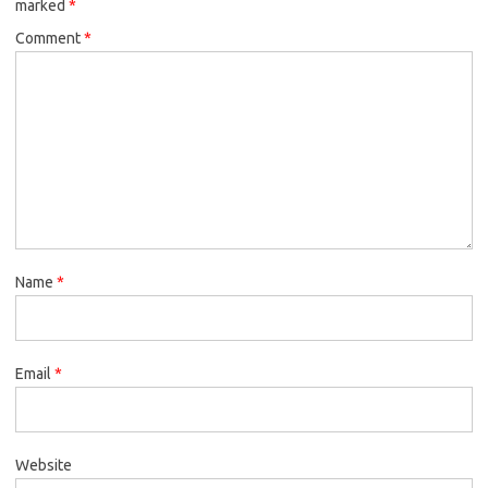
marked
*
Comment
*
Name
*
Email
*
Website