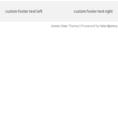
custom footer text left
custom footer text right
Iconic One
Theme | Powered by
Wordpress