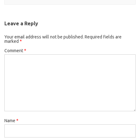
Leave a Reply
Your email address will not be published.
Required fields are
marked
*
Comment
*
Name
*